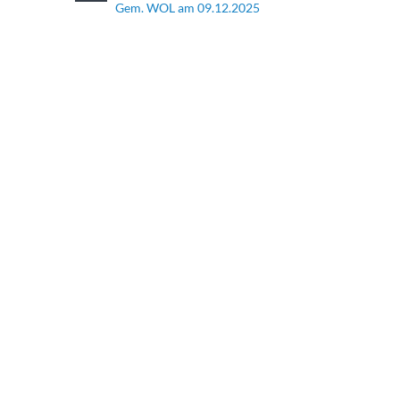
Gem. WOL am 09.12.2025