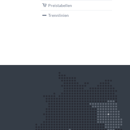
Preistabellen
Trennlinien