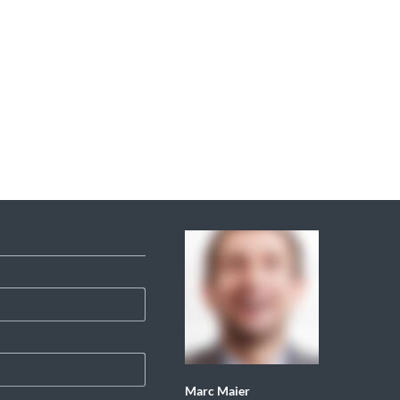
Marc Maier