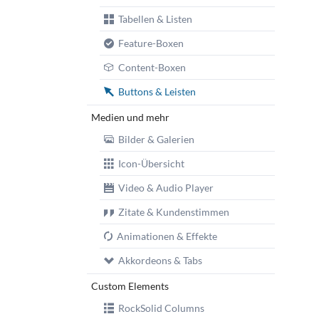
Tabellen & Listen
Feature-Boxen
Content-Boxen
Buttons & Leisten
Medien und mehr
Bilder & Galerien
Icon-Übersicht
Video & Audio Player
Zitate & Kundenstimmen
Animationen & Effekte
Akkordeons & Tabs
Custom Elements
RockSolid Columns