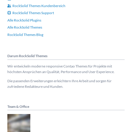
RockSolid Themes Kundenbereich
RockSolid Themes Support
Alle RockSolid Plugins
Alle RockSolid Themes
RockSolid Themes Blog
Darum RockSolid Themes
Wir entwickeln moderne responsive Contao Themes für Projekte mit
höchsten Ansprüchen an Qualität, Performance und User Experience.
Die passenden Erweiterungen erleichtern Ihre Arbeit und sorgen für
zufriedene Redakteure und Kunden.
Team & Office