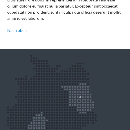
cillum dolore eu fugiat nulla pariatur. Excepteur sint occaecat
cupidatat non proident, sunt in culpa qui officia deserunt mollit
anim id est laborum.
Nach oben