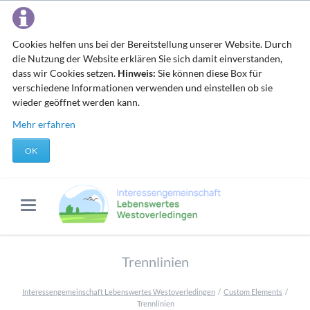
Cookies helfen uns bei der Bereitstellung unserer Website. Durch
die Nutzung der Website erklären Sie sich damit einverstanden,
dass wir Cookies setzen.
Hinweis:
Sie können diese Box für
verschiedene Informationen verwenden und einstellen ob sie
wieder geöffnet werden kann.
Mehr erfahren
OK
Trennlinien
Interessengemeinschaft Lebenswertes Westoverledingen
Custom Elements
Trennlinien